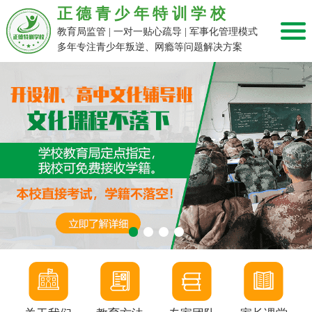
正德青少年特训学校
教育局监管 | 一对一贴心疏导 | 军事化管理模式
多年专注青少年叛逆、网瘾等问题解决方案