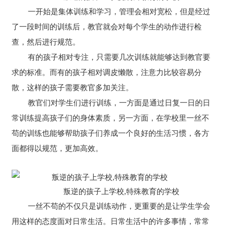
一开始是集体训练和学习，管理会相对宽松，但是经过
了一段时间的训练后，教官就会对每个学生的动作进行检
查，然后进行规范。
有的孩子相对专注，只需要几次训练就能够达到教官要
求的标准。而有的孩子相对调皮懒散，注意力比较容易分
散，这样的孩子需要教官多加关注。
教官们对学生们进行训练，一方面是通过日复一日的日
常训练提高孩子们的身体素质，另一方面，在学校里一丝不
苟的训练也能够帮助孩子们养成一个良好的生活习惯，各方
面都得以规范，更加高效。
叛逆的孩子上学校,特殊教育的学校
一丝不苟的不仅只是训练动作，更重要的是让学生学会
用这样的态度面对日常生活。日常生活中的许多事情，常常