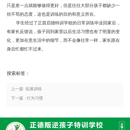
只是差一点就能够做得更好，但是往往大部分孩子都缺少一
丝不苟的态度，这也是训练的目的和意义所在。
学生经过了正苗启德特训学校的日常训练毕业回家后，
有家长反馈说，孩子回到家里以后生活习惯也有了明显的变
化，更加在意生活中的细节，而不会像往常一样，家长跟在
身后忙都忙不过来。
搜索标签：
上一篇: 拓展训练
下一篇 : 行为习惯